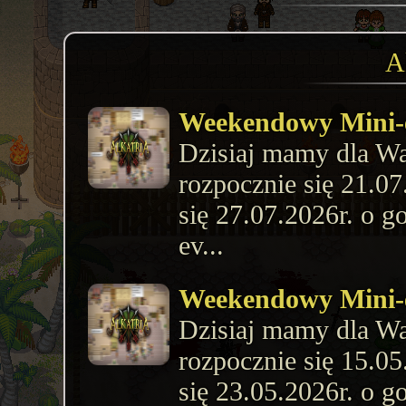
A
Weekendowy Mini-
​​​​​​Dzisiaj mamy dl
rozpocznie się 21.07
się 27.07.2026r. o g
ev...
Weekendowy Mini-
​​​​​​Dzisiaj mamy dl
rozpocznie się 15.05
się 23.05.2026r. o g