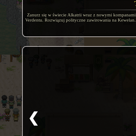
Zanurz się w świecie Alkatrii wraz z nowymi kompanami,
Verdentu. Rozwiązuj polityczne zawirowania na Kewelan.
❮