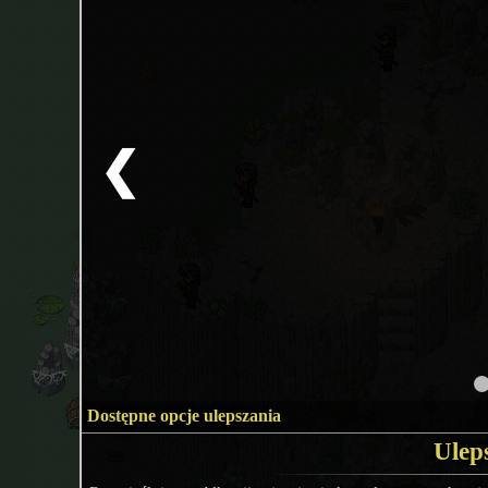
❮
Dostępne opcje ulepszania
Ulep