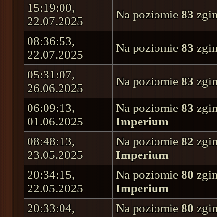
15:19:00,
Na poziomie
83
zgin
22.07.2025
08:36:53,
Na poziomie
83
zgin
22.07.2025
05:31:07,
Na poziomie
83
zgin
26.06.2025
06:09:13,
Na poziomie
83
zgin
01.06.2025
Imperium
08:48:13,
Na poziomie
82
zgin
23.05.2025
Imperium
20:34:15,
Na poziomie
80
zgin
22.05.2025
Imperium
20:33:04,
Na poziomie
80
zgin