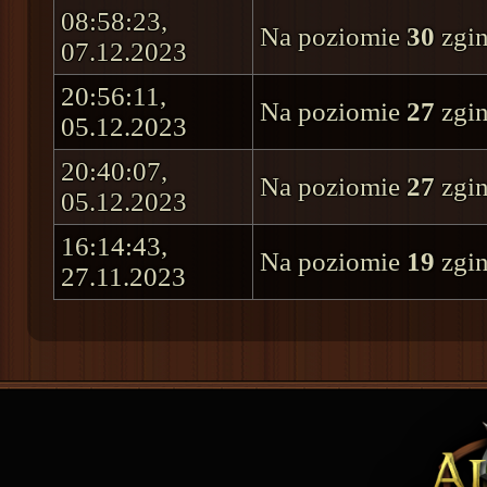
08:58:23,
Na poziomie
30
zgin
07.12.2023
20:56:11,
Na poziomie
27
zgin
05.12.2023
20:40:07,
Na poziomie
27
zgin
05.12.2023
16:14:43,
Na poziomie
19
zgin
27.11.2023