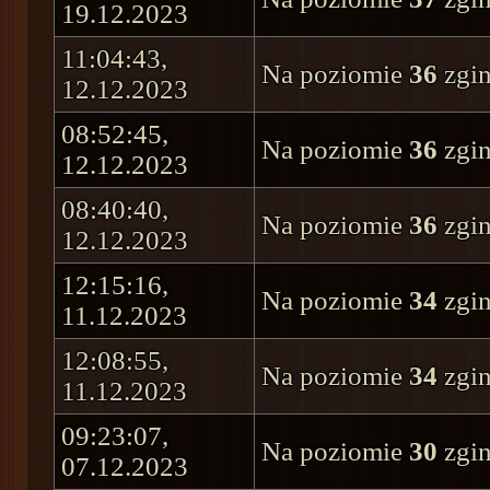
19.12.2023
11:04:43,
Na poziomie
36
zgin
12.12.2023
08:52:45,
Na poziomie
36
zgin
12.12.2023
08:40:40,
Na poziomie
36
zgin
12.12.2023
12:15:16,
Na poziomie
34
zgin
11.12.2023
12:08:55,
Na poziomie
34
zgin
11.12.2023
09:23:07,
Na poziomie
30
zgin
07.12.2023