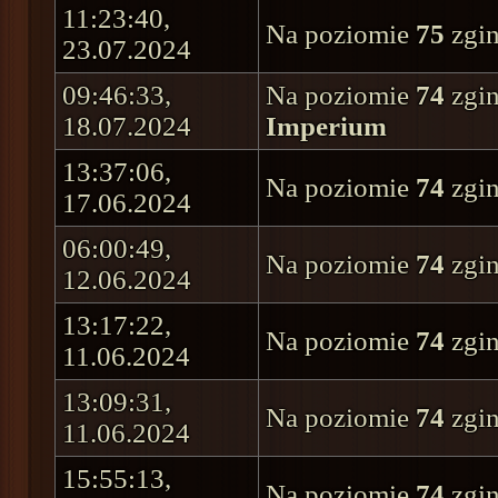
11:23:40,
Na poziomie
75
zgin
23.07.2024
09:46:33,
Na poziomie
74
zgin
18.07.2024
Imperium
13:37:06,
Na poziomie
74
zgin
17.06.2024
06:00:49,
Na poziomie
74
zgin
12.06.2024
13:17:22,
Na poziomie
74
zgin
11.06.2024
13:09:31,
Na poziomie
74
zgin
11.06.2024
15:55:13,
Na poziomie
74
zgin