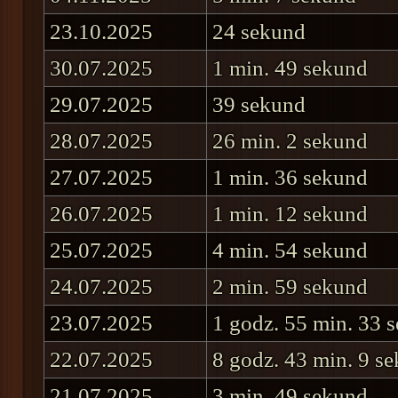
23.10.2025
24 sekund
30.07.2025
1 min. 49 sekund
29.07.2025
39 sekund
28.07.2025
26 min. 2 sekund
27.07.2025
1 min. 36 sekund
26.07.2025
1 min. 12 sekund
25.07.2025
4 min. 54 sekund
24.07.2025
2 min. 59 sekund
23.07.2025
1 godz. 55 min. 33 
22.07.2025
8 godz. 43 min. 9 s
21.07.2025
3 min. 49 sekund