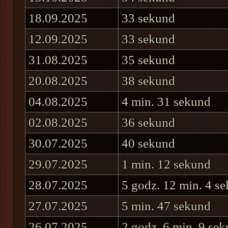
18.09.2025
33 sekund
12.09.2025
33 sekund
31.08.2025
35 sekund
20.08.2025
38 sekund
04.08.2025
4 min. 31 sekund
02.08.2025
36 sekund
30.07.2025
40 sekund
29.07.2025
1 min. 12 sekund
28.07.2025
5 godz. 12 min. 4 s
27.07.2025
5 min. 47 sekund
26.07.2025
2 godz. 6 min. 9 se