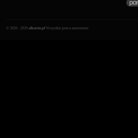
© 2020 - 2026
alkatria.pl
Wszystkie prawa zastrzeżone