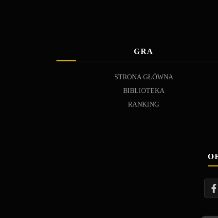
GRA
STRONA GŁÓWNA
BIBLIOTEKA
RANKING
O