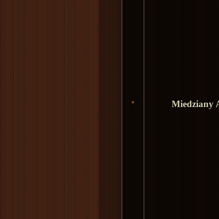
Miedziany 