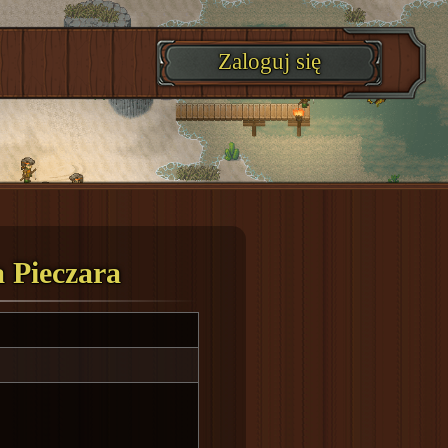
Zaloguj się
 Pieczara