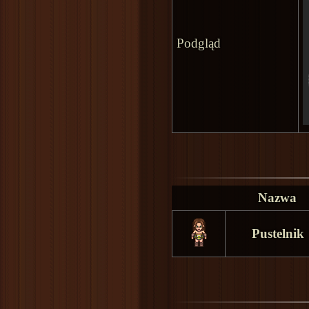
Podgląd
Nazwa
Pustelnik