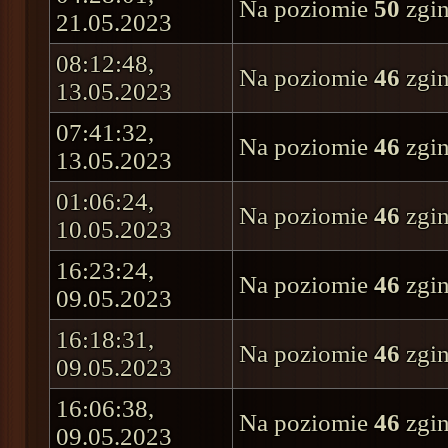
Na poziomie
50
zgin
21.05.2023
08:12:48,
Na poziomie
46
zgin
13.05.2023
07:41:32,
Na poziomie
46
zgin
13.05.2023
01:06:24,
Na poziomie
46
zgin
10.05.2023
16:23:24,
Na poziomie
46
zgin
09.05.2023
16:18:31,
Na poziomie
46
zgin
09.05.2023
16:06:38,
Na poziomie
46
zgin
09.05.2023