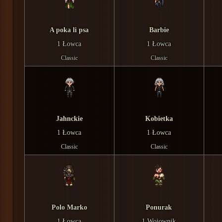
A poka li psa
Barbie
1 Łowca
1 Łowca
Classic
Classic
Jahnckie
Kobietka
1 Łowca
1 Łowca
Classic
Classic
Polo Marko
Ponurak
1 Łowca
1 Wojownik