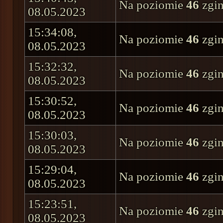
Na poziomie
46
zgin
08.05.2023
15:34:08,
Na poziomie
46
zgin
08.05.2023
15:32:32,
Na poziomie
46
zgin
08.05.2023
15:30:52,
Na poziomie
46
zgin
08.05.2023
15:30:03,
Na poziomie
46
zgin
08.05.2023
15:29:04,
Na poziomie
46
zgin
08.05.2023
15:23:51,
Na poziomie
46
zgin
08.05.2023