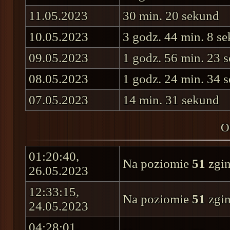
11.05.2023
30 min. 20 sekund
10.05.2023
3 godz. 44 min. 8 s
09.05.2023
1 godz. 56 min. 23 
08.05.2023
1 godz. 24 min. 34 
07.05.2023
14 min. 31 sekund
O
01:20:40,
Na poziomie
51
zgin
26.05.2023
12:33:15,
Na poziomie
51
zgin
24.05.2023
04:28:01,