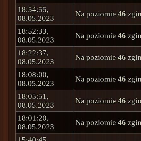
18:54:55,
Na poziomie
46
zgin
08.05.2023
18:52:33,
Na poziomie
46
zgin
08.05.2023
18:22:37,
Na poziomie
46
zgin
08.05.2023
18:08:00,
Na poziomie
46
zgin
08.05.2023
18:05:51,
Na poziomie
46
zgin
08.05.2023
18:01:20,
Na poziomie
46
zgin
08.05.2023
15:40:45,