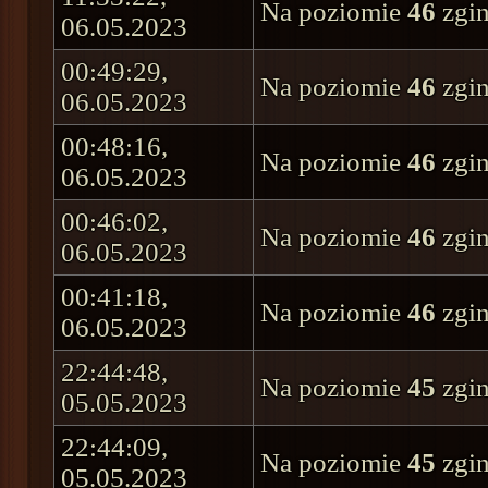
Na poziomie
46
zgin
06.05.2023
00:49:29,
Na poziomie
46
zgin
06.05.2023
00:48:16,
Na poziomie
46
zgin
06.05.2023
00:46:02,
Na poziomie
46
zgin
06.05.2023
00:41:18,
Na poziomie
46
zgin
06.05.2023
22:44:48,
Na poziomie
45
zgin
05.05.2023
22:44:09,
Na poziomie
45
zgin
05.05.2023