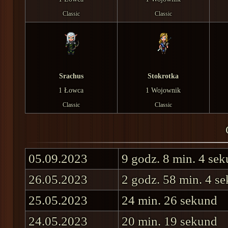
Classic
Classic
Srachus
Stokrotka
1 Łowca
1 Wojownik
Classic
Classic
05.09.2023
9 godz. 8 min. 4 se
26.05.2023
2 godz. 58 min. 4 s
25.05.2023
24 min. 26 sekund
24.05.2023
20 min. 19 sekund