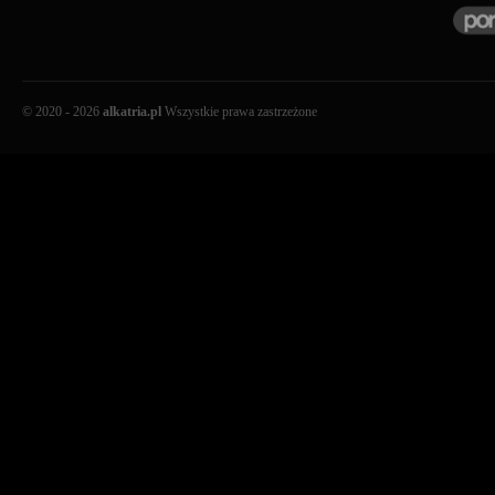
© 2020 - 2026
alkatria.pl
Wszystkie prawa zastrzeżone