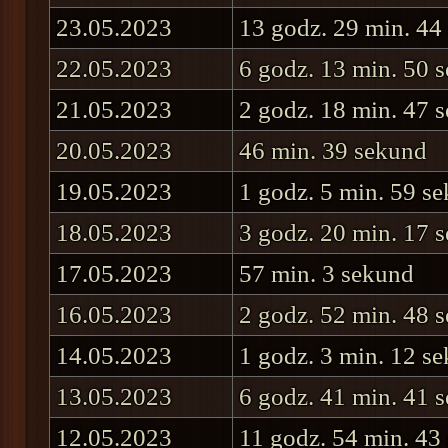
23.05.2023
13 godz. 29 min. 44
22.05.2023
6 godz. 13 min. 50 
21.05.2023
2 godz. 18 min. 47 
20.05.2023
46 min. 39 sekund
19.05.2023
1 godz. 5 min. 59 s
18.05.2023
3 godz. 20 min. 17 
17.05.2023
57 min. 3 sekund
16.05.2023
2 godz. 52 min. 48 
14.05.2023
1 godz. 3 min. 12 s
13.05.2023
6 godz. 41 min. 41 
12.05.2023
11 godz. 54 min. 43