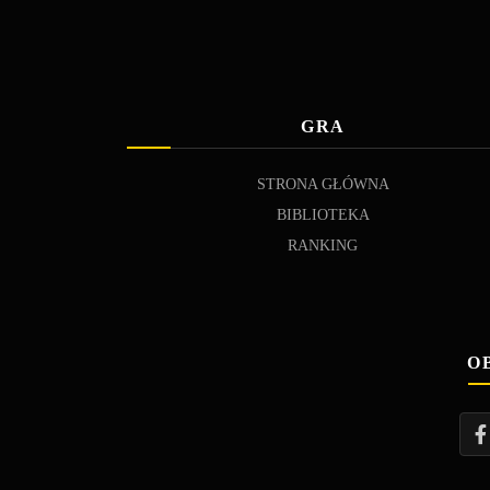
GRA
STRONA GŁÓWNA
BIBLIOTEKA
RANKING
O