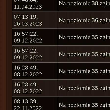
Na poziomie
38
zgin
11.04.2023
07:13:19,
Na poziomie
36
zgin
26.03.2023
16:57:22,
Na poziomie
35
zgin
09.12.2022
16:57:22,
Na poziomie
35
zgin
09.12.2022
16:28:49,
Na poziomie
35
zgin
08.12.2022
16:28:49,
Na poziomie
35
zgin
08.12.2022
08:13:39,
Na poziomie
35
zgin
22.11.2022