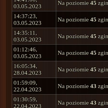
Na poziomie
45
zgin
03.05.2023
14:37:23,
Na poziomie
45
zgin
03.05.2023
14:35:11,
Na poziomie
45
zgin
03.05.2023
01:12:46,
Na poziomie
45
zgin
03.05.2023
16:05:34,
Na poziomie
45
zgin
28.04.2023
01:59:09,
Na poziomie
43
zgin
22.04.2023
01:30:59,
Na poziomie
43
zgin
22.04.2023