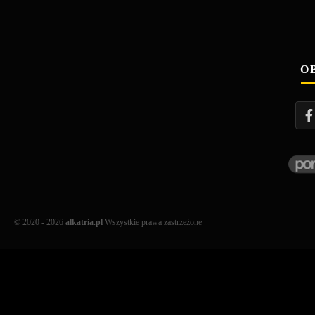
O
© 2020 - 2026
alkatria.pl
Wszystkie prawa zastrzeżone