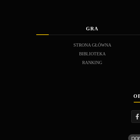
GRA
STRONA GŁÓWNA
BIBLIOTEKA
RANKING
O