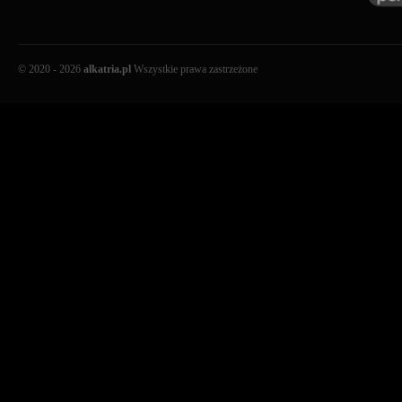
© 2020 - 2026
alkatria.pl
Wszystkie prawa zastrzeżone