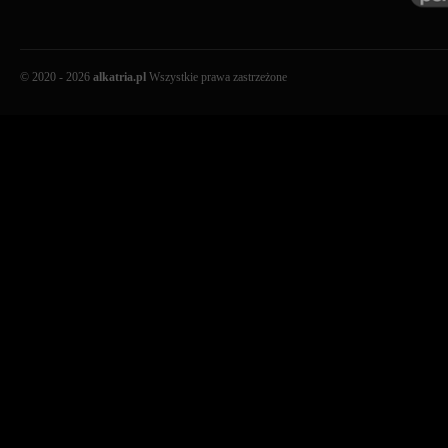
© 2020 - 2026
alkatria.pl
Wszystkie prawa zastrzeżone