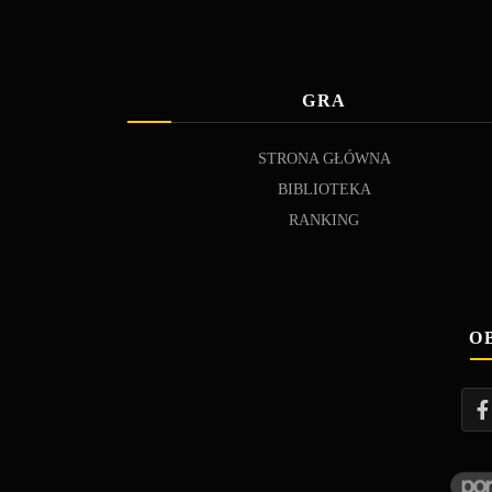
GRA
STRONA GŁÓWNA
BIBLIOTEKA
RANKING
O