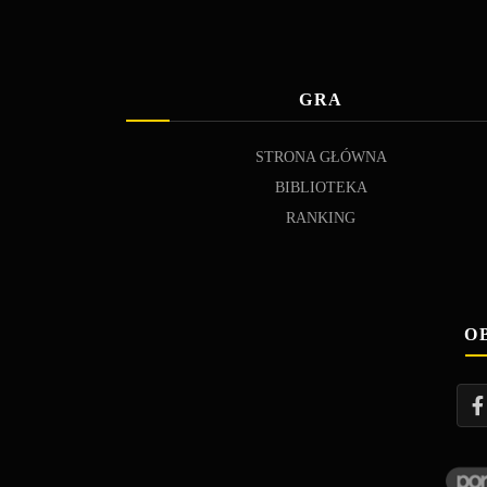
GRA
STRONA GŁÓWNA
BIBLIOTEKA
RANKING
O