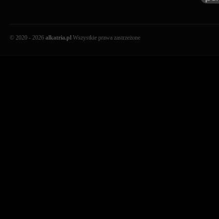
© 2020 - 2026
alkatria.pl
Wszystkie prawa zastrzeżone