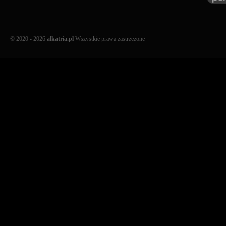
© 2020 - 2026
alkatria.pl
Wszystkie prawa zastrzeżone