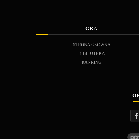
GRA
STRONA GŁÓWNA
BIBLIOTEKA
RANKING
O