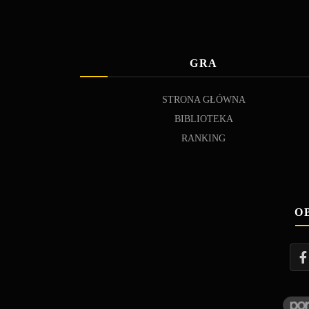
GRA
STRONA GŁÓWNA
BIBLIOTEKA
RANKING
O