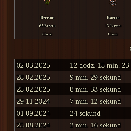
Dzerson
Karton
65 Łowca
13 Łowca
Classic
Classic
02.03.2025
12 godz. 15 min. 23
28.02.2025
9 min. 29 sekund
23.02.2025
8 min. 33 sekund
29.11.2024
7 min. 12 sekund
01.09.2024
24 sekund
25.08.2024
2 min. 16 sekund