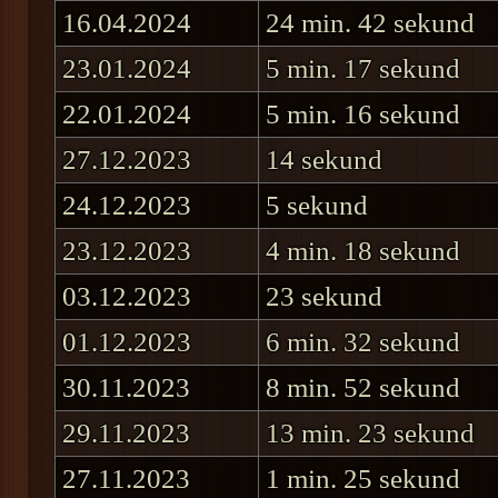
16.04.2024
24 min. 42 sekund
23.01.2024
5 min. 17 sekund
22.01.2024
5 min. 16 sekund
27.12.2023
14 sekund
24.12.2023
5 sekund
23.12.2023
4 min. 18 sekund
03.12.2023
23 sekund
01.12.2023
6 min. 32 sekund
30.11.2023
8 min. 52 sekund
29.11.2023
13 min. 23 sekund
27.11.2023
1 min. 25 sekund