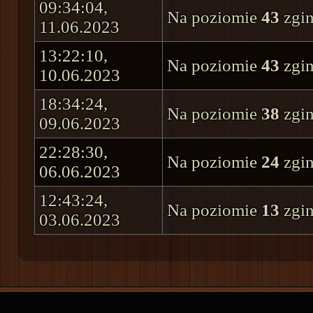
09:34:04,
Na poziomie
43
zgin
11.06.2023
13:22:10,
Na poziomie
43
zgin
10.06.2023
18:34:24,
Na poziomie
38
zgin
09.06.2023
22:28:30,
Na poziomie
24
zgin
06.06.2023
12:43:24,
Na poziomie
13
zgin
03.06.2023