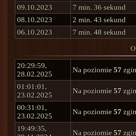
09.10.2023
7 min. 36 sekund
08.10.2023
2 min. 43 sekund
06.10.2023
7 min. 48 sekund
O
20:29:59,
Na poziomie
57
zgin
28.02.2025
01:01:01,
Na poziomie
57
zgin
23.02.2025
00:31:01,
Na poziomie
57
zgin
23.02.2025
19:49:35,
Na poziomie
57
zgin