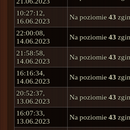
21.06.2023
10:27:12,
Na poziomie
43
zgin
16.06.2023
22:00:08,
Na poziomie
43
zgin
14.06.2023
21:58:58,
Na poziomie
43
zgin
14.06.2023
16:16:34,
Na poziomie
43
zgin
14.06.2023
20:52:37,
Na poziomie
43
zgin
13.06.2023
16:07:33,
Na poziomie
43
zgin
13.06.2023