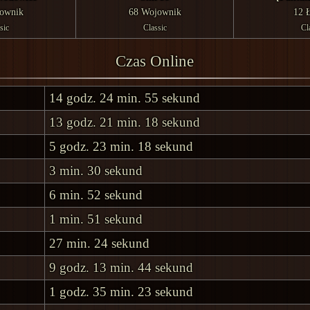
ownik
68 Wojownik
12 
sic
Classic
Cl
Czas Online
14 godz. 24 min. 55 sekund
13 godz. 21 min. 18 sekund
5 godz. 23 min. 18 sekund
3 min. 30 sekund
6 min. 52 sekund
1 min. 51 sekund
27 min. 24 sekund
9 godz. 13 min. 44 sekund
1 godz. 35 min. 23 sekund