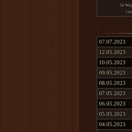
54 Woj
Clas
07.07.2023
12.05.2023
10.05.2023
09.05.2023
08.05.2023
07.05.2023
06.05.2023
05.05.2023
04.05.2023