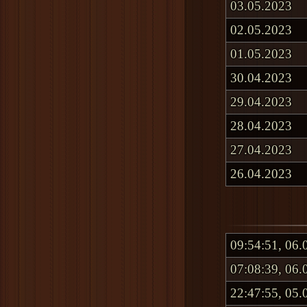
03.05.2023
02.05.2023
01.05.2023
30.04.2023
29.04.2023
28.04.2023
27.04.2023
26.04.2023
09:54:51, 06.
07:08:39, 06.
22:47:55, 05.